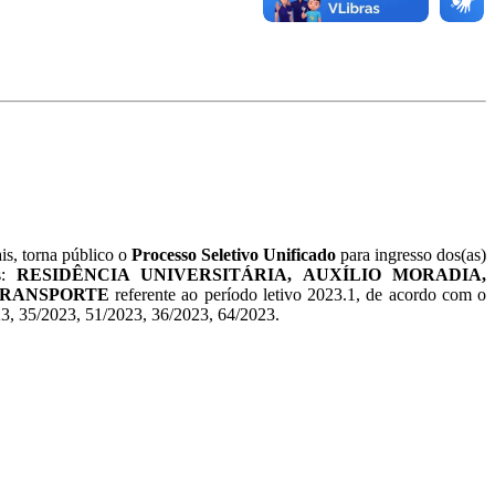
is, torna público o
Processo Seletivo Unificado
para ingresso dos(as)
es:
RESIDÊNCIA UNIVERSITÁRIA, AUXÍLIO MORADIA,
 TRANSPORTE
referente ao
período letivo 2023.1,
de acordo com o
23, 35/2023, 51/2023, 36/2023, 64/2023.