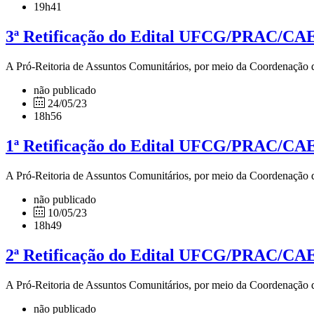
19h41
3ª Retificação do Edital UFCG/PRAC/CAE
A Pró-Reitoria de Assuntos Comunitários, por meio da Coordenação de
não publicado
24/05/23
18h56
1ª Retificação do Edital UFCG/PRAC/CAE
A Pró-Reitoria de Assuntos Comunitários, por meio da Coordenação de
não publicado
10/05/23
18h49
2ª Retificação do Edital UFCG/PRAC/CAE
A Pró-Reitoria de Assuntos Comunitários, por meio da Coordenação de
não publicado