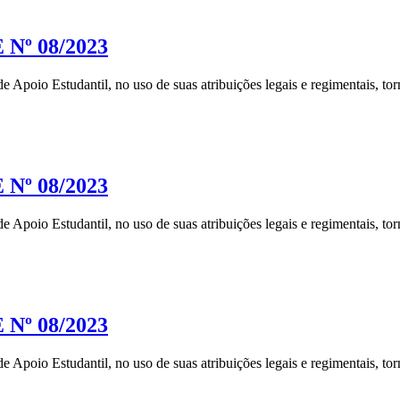
 Nº 08/2023
 Apoio Estudantil, no uso de suas atribuições legais e regimentais, 
 Nº 08/2023
 Apoio Estudantil, no uso de suas atribuições legais e regimentais, 
 Nº 08/2023
 Apoio Estudantil, no uso de suas atribuições legais e regimentais, 