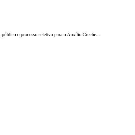
úblico o processo seletivo para o Auxílio Creche...