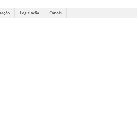
mação
Legislação
Canais