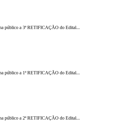
torna público a 3ª RETIFICAÇÃO do Edital...
torna público a 1ª RETIFICAÇÃO do Edital...
torna público a 2ª RETIFICAÇÃO do Edital...