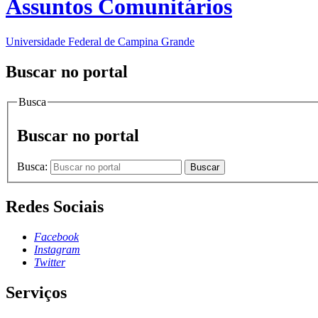
Assuntos Comunitários
Universidade Federal de Campina Grande
Buscar no portal
Busca
Buscar no portal
Busca:
Buscar
Redes Sociais
Facebook
Instagram
Twitter
Serviços