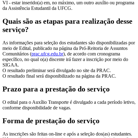
VI - estar inserido(a) em, no máximo, um outro auxílio ou programa
da Assistência Estudantil da UFCG.
Quais são as etapas para realização desse
serviço?
As informações para seleção dos estudantes são disponibilizadas por
meio de Edital, publicado na página da Pró-Reitoria de Assuntos
Comunitários (
prac.ufcg.edu.br
), de acordo com cronograma
específico, no qual o(a) discente irá fazer a inscrição por meio do
SIGAA.
O resultado preliminar será divulgado no site da PRAC.
O resultado final será disponibilizado na página da PRAC.
Prazo para a prestação do serviço
O edital para o Auxílio Transporte é divulgado a cada período letivo,
conforme disponibilidade de vagas.
Forma de prestação do serviço
As inscrições são feitas on-line e após a seleção dos(as) estudantes.