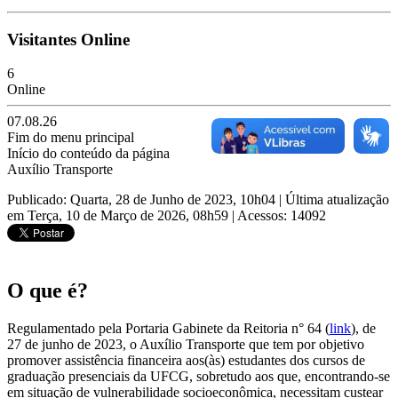
Visitantes Online
6
Online
07.08.26
Fim do menu principal
Início do conteúdo da página
Auxílio Transporte
Publicado: Quarta, 28 de Junho de 2023, 10h04
|
Última atualização
em Terça, 10 de Março de 2026, 08h59
|
Acessos: 14092
O que é?
Regulamentado pela Portaria Gabinete da Reitoria n° 64 (
link
), de
27 de junho de 2023, o Auxílio Transporte que tem por objetivo
promover assistência financeira aos(às) estudantes dos cursos de
graduação presenciais da UFCG, sobretudo aos que, encontrando-se
em situação de vulnerabilidade socioeconômica, necessitam custear