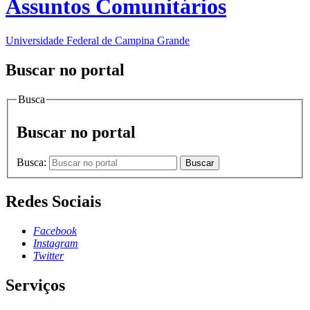
Assuntos Comunitários
Universidade Federal de Campina Grande
Buscar no portal
Busca
Buscar no portal
Busca:
Buscar
Redes Sociais
Facebook
Instagram
Twitter
Serviços