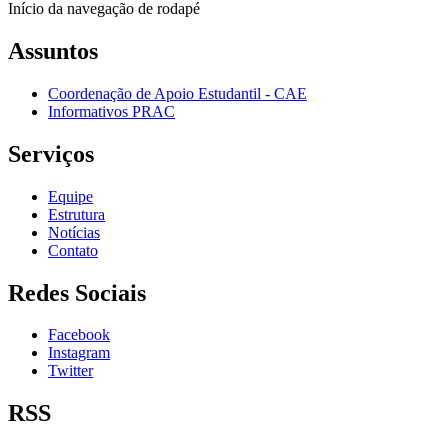
Início da navegação de rodapé
Assuntos
Coordenação de Apoio Estudantil - CAE
Informativos PRAC
Serviços
Equipe
Estrutura
Notícias
Contato
Redes Sociais
Facebook
Instagram
Twitter
RSS