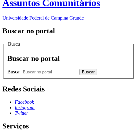
Assuntos Comunitários
Universidade Federal de Campina Grande
Buscar no portal
Busca
Buscar no portal
Busca:
Buscar
Redes Sociais
Facebook
Instagram
Twitter
Serviços