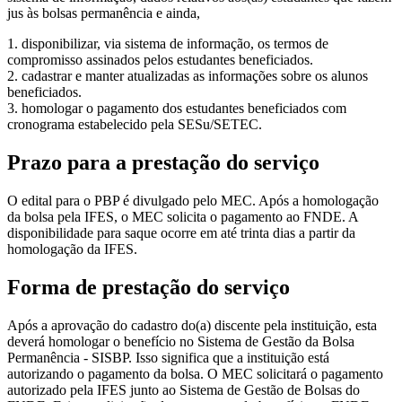
jus às bolsas permanência e ainda,
1. disponibilizar, via sistema de informação, os termos de
compromisso assinados pelos estudantes beneficiados.
2. cadastrar e manter atualizadas as informações sobre os alunos
beneficiados.
3. homologar o pagamento dos estudantes beneficiados com
cronograma estabelecido pela SESu/SETEC.
Prazo para a prestação do serviço
O edital para o PBP é divulgado pelo MEC. Após a homologação
da bolsa pela IFES, o MEC solicita o pagamento ao FNDE. A
disponibilidade para saque ocorre em até trinta dias a partir da
homologação da IFES.
Forma de prestação do serviço
Após a aprovação do cadastro do(a) discente pela instituição, esta
deverá homologar o benefício no Sistema de Gestão da Bolsa
Permanência - SISBP. Isso significa que a instituição está
autorizando o pagamento da bolsa. O MEC solicitará o pagamento
autorizado pela IFES junto ao Sistema de Gestão de Bolsas do