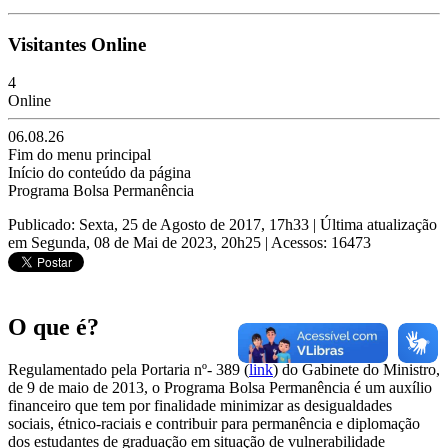
Visitantes Online
4
Online
06.08.26
Fim do menu principal
Início do conteúdo da página
Programa Bolsa Permanência
Publicado: Sexta, 25 de Agosto de 2017, 17h33
|
Última atualização
em Segunda, 08 de Mai de 2023, 20h25
|
Acessos: 16473
O que é?
Regulamentado pela Portaria nº- 389 (
link
) do Gabinete do Ministro,
de 9 de maio de 2013, o Programa Bolsa Permanência é um auxílio
financeiro que tem por finalidade minimizar as desigualdades
sociais, étnico-raciais e contribuir para permanência e diplomação
dos estudantes de graduação em situação de vulnerabilidade