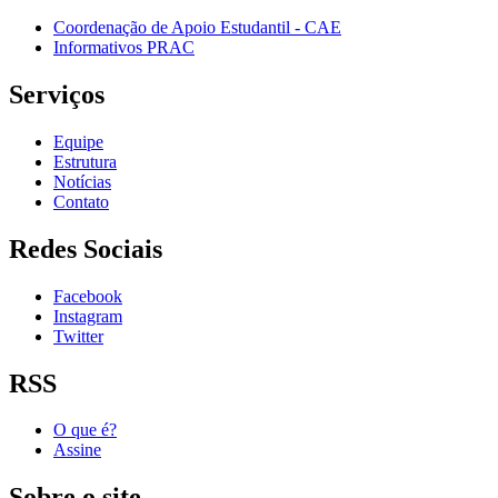
Coordenação de Apoio Estudantil - CAE
Informativos PRAC
Serviços
Equipe
Estrutura
Notícias
Contato
Redes Sociais
Facebook
Instagram
Twitter
RSS
O que é?
Assine
Sobre o site