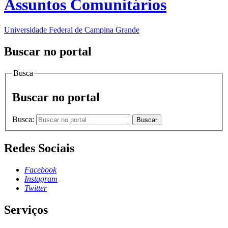
Assuntos Comunitários
Universidade Federal de Campina Grande
Buscar no portal
Busca
Buscar no portal
Busca:
Buscar
Redes Sociais
Facebook
Instagram
Twitter
Serviços