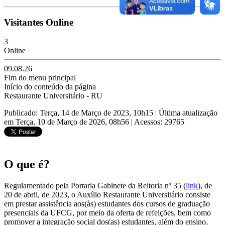
Visitantes Online
3
Online
09.08.26
Fim do menu principal
Início do conteúdo da página
Restaurante Universitário - RU
Publicado: Terça, 14 de Março de 2023, 10h15
|
Última atualização
em Terça, 10 de Março de 2026, 08h56
|
Acessos: 29765
O que é?
Regulamentado pela Portaria Gabinete da Reitoria nº 35 (
link
), de
20 de abril, de 2023, o Auxílio Restaurante Universitário consiste
em prestar assistência aos(às) estudantes dos cursos de graduação
presenciais da UFCG, por meio da oferta de refeições, bem como
promover a integração social dos(as) estudantes, além do ensino,