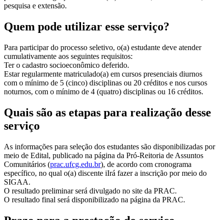
pesquisa e extensão.
Quem pode utilizar esse serviço?
Para participar do processo seletivo, o(a) estudante deve atender
cumulativamente aos seguintes requisitos:
Ter o cadastro socioeconômico deferido.
Estar regularmente matriculado(a) em cursos presenciais diurnos
com o mínimo de 5 (cinco) disciplinas ou 20 créditos e nos cursos
noturnos, com o mínimo de 4 (quatro) disciplinas ou 16 créditos.
Quais são as etapas para realização desse
serviço
As informações para seleção dos estudantes são disponibilizadas por
meio de Edital, publicado na página da Pró-Reitoria de Assuntos
Comunitários (
prac.ufcg.edu.br
), de acordo com cronograma
específico, no qual o(a) discente iIrá fazer a inscrição por meio do
SIGAA.
O resultado preliminar será divulgado no site da PRAC.
O resultado final será disponibilizado na página da PRAC.