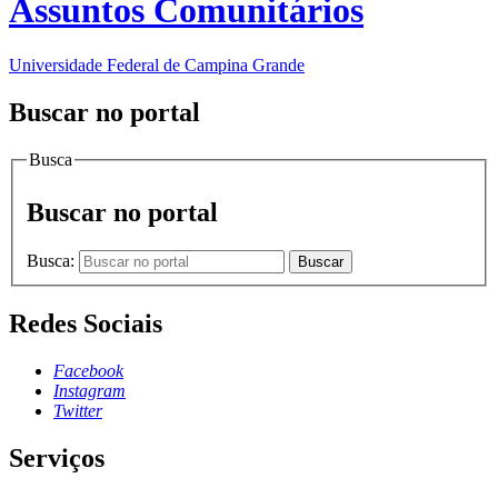
Assuntos Comunitários
Universidade Federal de Campina Grande
Buscar no portal
Busca
Buscar no portal
Busca:
Buscar
Redes Sociais
Facebook
Instagram
Twitter
Serviços