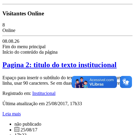
Visitantes Online
8
Online
08.08.26
Fim do menu principal
Início do conteúdo da página
Pagina 2: titulo do texto institucional
Espaço para inserir o subtítulo do texto institucional. Se em uma
linha, usar 90 caracteres. Se em duas linhas usar 190 caracteres.
Registrado em:
Institucional
Última atualização em 25/08/2017, 17h33
Leia mais
não publicado
25/08/17