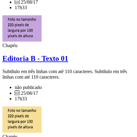
25/08/17
17h33
Chapéu
Editoria B - Texto 01
Subtítulo em três linhas com até 110 caracteres. Subtítulo em três
linhas com até 110 caracteres.
não publicado
25/08/17
17h33
Chapéu