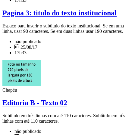
17h33
Pagina 3: titulo do texto institucional
Espaço para inserir o subtítulo do texto institucional. Se em uma
linha, usar 90 caracteres. Se em duas linhas usar 190 caracteres.
não publicado
25/08/17
17h33
Chapéu
Editoria B - Texto 02
Subtítulo em três linhas com até 110 caracteres. Subtítulo em três
linhas com até 110 caracteres.
não publicado