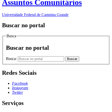
Assuntos Comunitários
Universidade Federal de Campina Grande
Buscar no portal
Busca
Buscar no portal
Busca:
Buscar
Redes Sociais
Facebook
Instagram
Twitter
Serviços