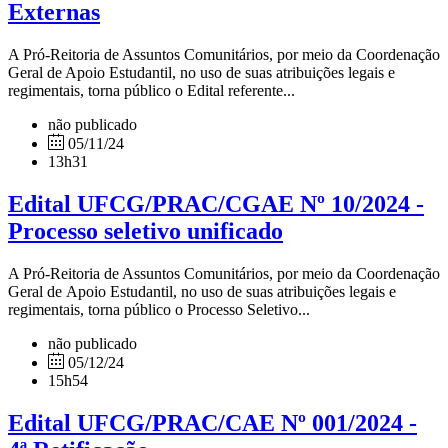
Externas
A Pró-Reitoria de Assuntos Comunitários, por meio da Coordenação
Geral de Apoio Estudantil, no uso de suas atribuições legais e
regimentais, torna público o Edital referente...
não publicado
05/11/24
13h31
Edital UFCG/PRAC/CGAE Nº 10/2024 -
Processo seletivo unificado
A Pró-Reitoria de Assuntos Comunitários, por meio da Coordenação
Geral de Apoio Estudantil, no uso de suas atribuições legais e
regimentais, torna público o Processo Seletivo...
não publicado
05/12/24
15h54
Edital UFCG/PRAC/CAE Nº 001/2024 -