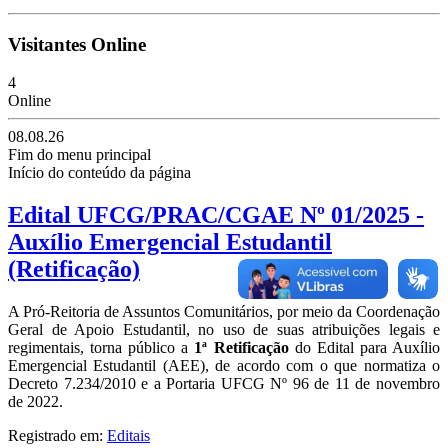
Visitantes Online
4
Online
08.08.26
Fim do menu principal
Início do conteúdo da página
Edital UFCG/PRAC/CGAE Nº 01/2025 -
Auxílio Emergencial Estudantil
(Retificação)
A Pró-Reitoria de Assuntos Comunitários, por meio da Coordenação
Geral de Apoio Estudantil, no uso de suas atribuições legais e
regimentais, torna público a
1ª Retificação
do Edital para Auxílio
Emergencial Estudantil (AEE), de acordo com o que normatiza o
Decreto 7.234/2010 e a Portaria UFCG Nº 96 de 11 de novembro
de 2022.
Registrado em:
Editais