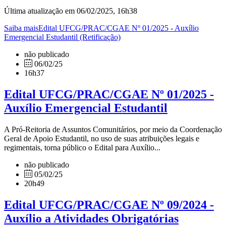
Última atualização em 06/02/2025, 16h38
Saiba maisEdital UFCG/PRAC/CGAE Nº 01/2025 - Auxílio
Emergencial Estudantil (Retificação)
não publicado
06/02/25
16h37
Edital UFCG/PRAC/CGAE Nº 01/2025 -
Auxílio Emergencial Estudantil
A Pró-Reitoria de Assuntos Comunitários, por meio da Coordenação
Geral de Apoio Estudantil, no uso de suas atribuições legais e
regimentais, torna público o Edital para Auxílio...
não publicado
05/02/25
20h49
Edital UFCG/PRAC/CGAE Nº 09/2024 -
Auxílio a Atividades Obrigatórias