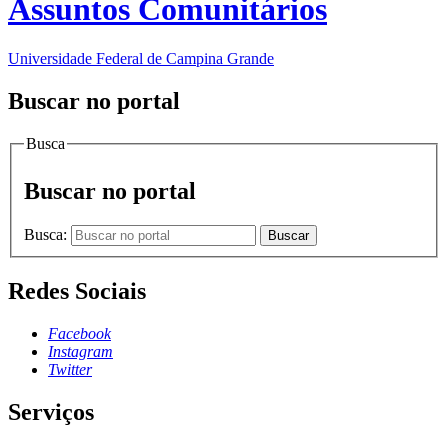
Assuntos Comunitários
Universidade Federal de Campina Grande
Buscar no portal
Busca
Buscar no portal
Busca:
Buscar
Redes Sociais
Facebook
Instagram
Twitter
Serviços