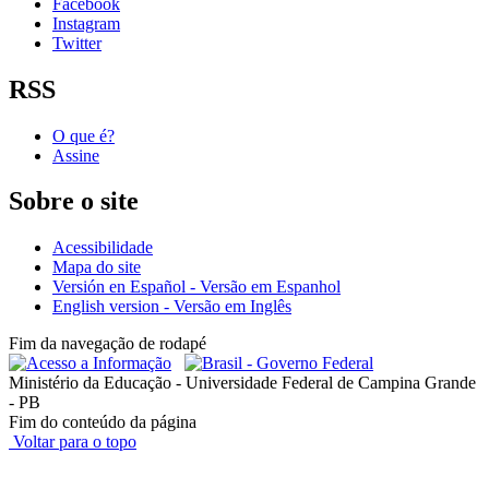
Facebook
Instagram
Twitter
RSS
O que é?
Assine
Sobre o site
Acessibilidade
Mapa do site
Versión en Español - Versão em Espanhol
English version - Versão em Inglês
Fim da navegação de rodapé
Ministério da Educação - Universidade Federal de Campina Grande
- PB
Fim do conteúdo da página
Voltar para o topo