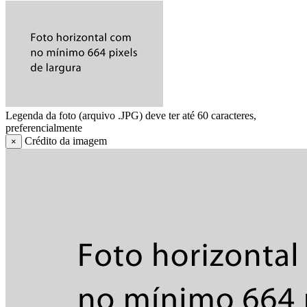
Legenda da foto (arquivo .JPG) deve ter até 60 caracteres,
preferencialmente
Crédito da imagem
×