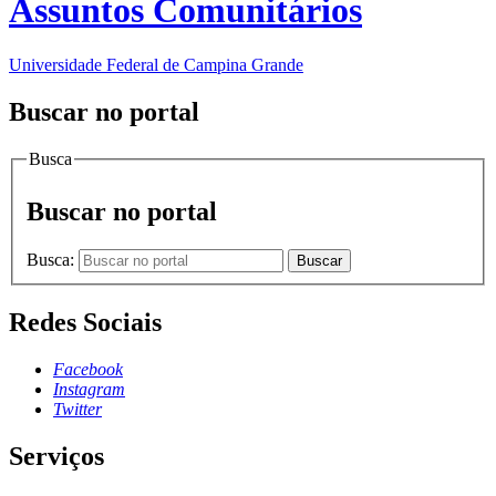
Assuntos Comunitários
Universidade Federal de Campina Grande
Buscar no portal
Busca
Buscar no portal
Busca:
Buscar
Redes Sociais
Facebook
Instagram
Twitter
Serviços