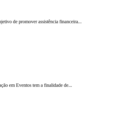
jetivo de promover assistência financeira...
ção em Eventos tem a finalidade de...