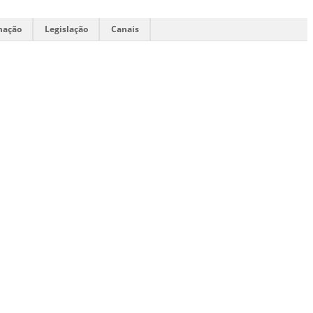
mação
Legislação
Canais