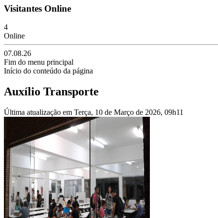
Visitantes Online
4
Online
07.08.26
Fim do menu principal
Início do conteúdo da página
Auxílio Transporte
Última atualização em Terça, 10 de Março de 2026, 09h11