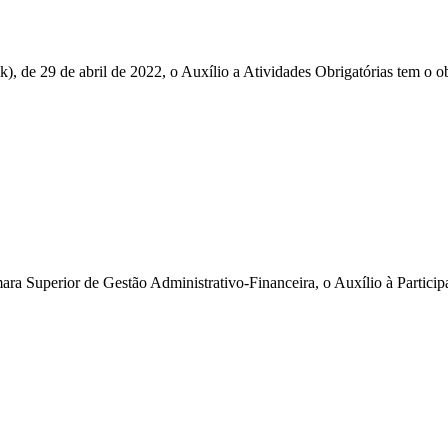
), de 29 de abril de 2022, o Auxílio a Atividades Obrigatórias tem o ob
a Superior de Gestão Administrativo-Financeira, o Auxílio à Participa