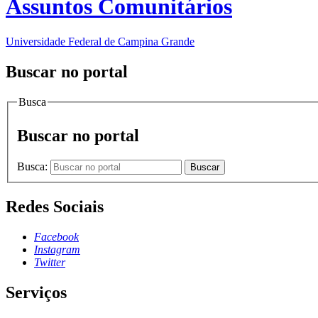
Assuntos Comunitários
Universidade Federal de Campina Grande
Buscar no portal
Busca
Buscar no portal
Busca:
Buscar
Redes Sociais
Facebook
Instagram
Twitter
Serviços