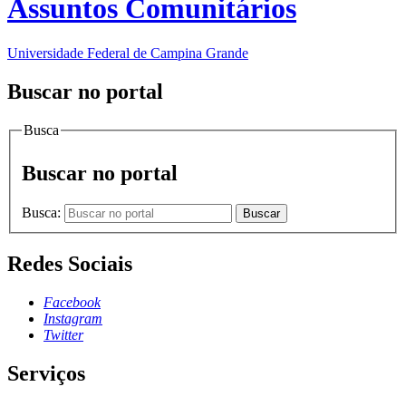
Assuntos Comunitários
Universidade Federal de Campina Grande
Buscar no portal
Busca
Buscar no portal
Busca:
Buscar
Redes Sociais
Facebook
Instagram
Twitter
Serviços