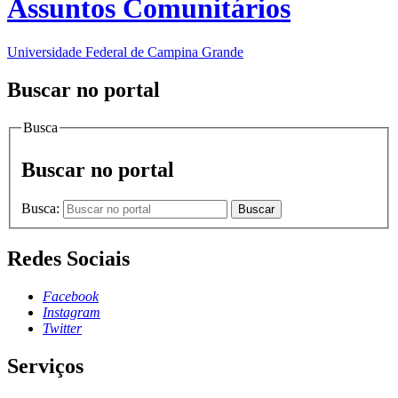
Assuntos Comunitários
Universidade Federal de Campina Grande
Buscar no portal
Busca
Buscar no portal
Busca:
Buscar
Redes Sociais
Facebook
Instagram
Twitter
Serviços