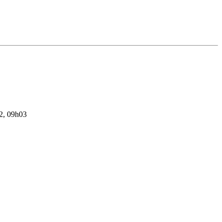
22, 09h03