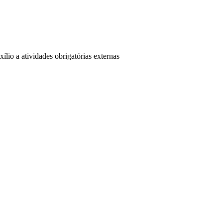
o a atividades obrigatórias externas