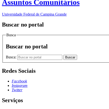
Assuntos Comunitários
Universidade Federal de Campina Grande
Buscar no portal
Busca
Buscar no portal
Busca:
Buscar
Redes Sociais
Facebook
Instagram
Twitter
Serviços