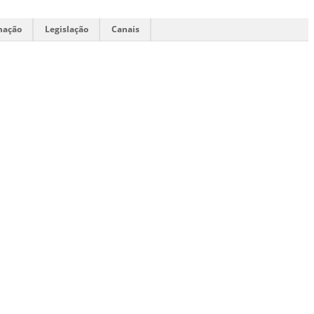
mação
Legislação
Canais