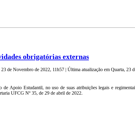
dades obrigatórias externas
a, 23 de Novembro de 2022, 11h57
|
Última atualização em Quarta, 23
de Apoio Estudantil, no uso de suas atribuições legais e regimentai
rtaria UFCG Nº 35, de 29 de abril de 2022.