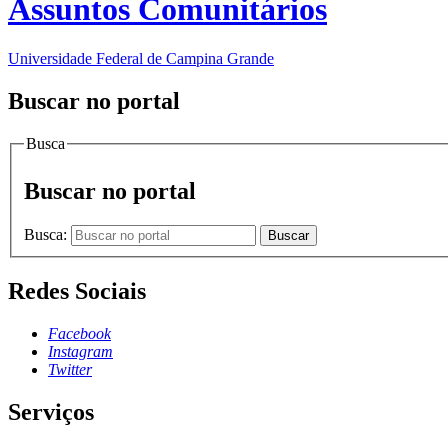
Assuntos Comunitários
Universidade Federal de Campina Grande
Buscar no portal
Busca
Buscar no portal
Busca:
Buscar
Redes Sociais
Facebook
Instagram
Twitter
Serviços