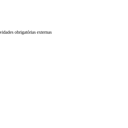
dades obrigatórias externas