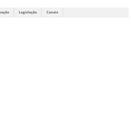
mação
Legislação
Canais