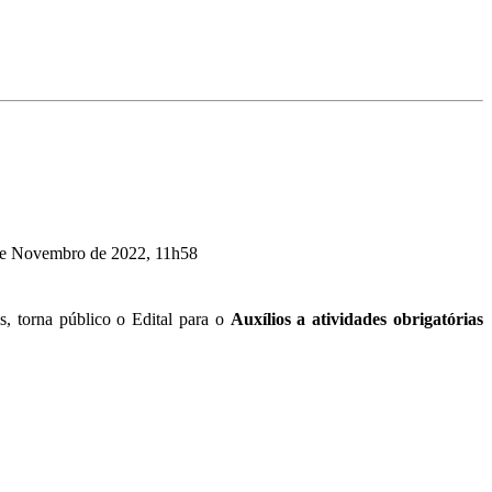
 de Novembro de 2022, 11h58
s, torna público o Edital para o
Auxílios a atividades obrigatórias