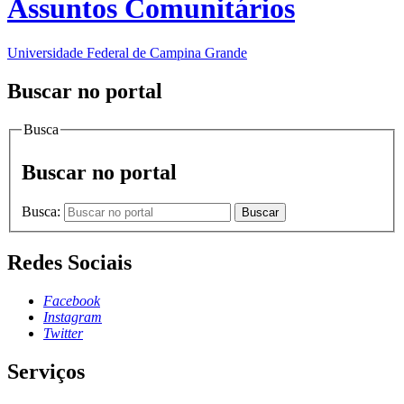
Assuntos Comunitários
Universidade Federal de Campina Grande
Buscar no portal
Busca
Buscar no portal
Busca:
Buscar
Redes Sociais
Facebook
Instagram
Twitter
Serviços