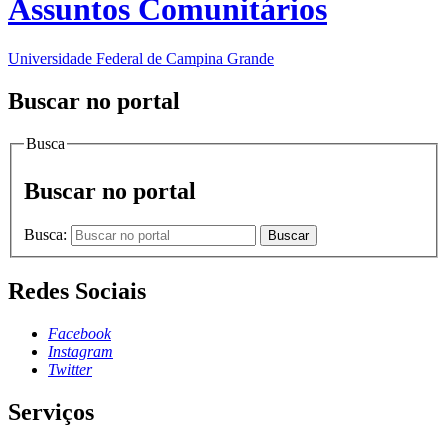
Assuntos Comunitários
Universidade Federal de Campina Grande
Buscar no portal
Busca
Buscar no portal
Busca:
Buscar
Redes Sociais
Facebook
Instagram
Twitter
Serviços