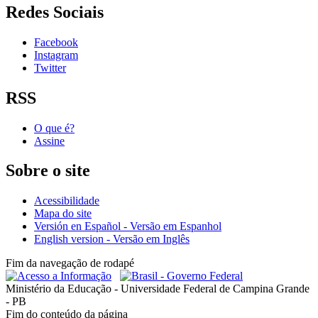
Redes Sociais
Facebook
Instagram
Twitter
RSS
O que é?
Assine
Sobre o site
Acessibilidade
Mapa do site
Versión en Español - Versão em Espanhol
English version - Versão em Inglês
Fim da navegação de rodapé
Ministério da Educação - Universidade Federal de Campina Grande
- PB
Fim do conteúdo da página