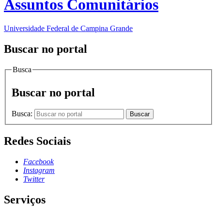
Assuntos Comunitários
Universidade Federal de Campina Grande
Buscar no portal
Busca
Buscar no portal
Busca:
Buscar
Redes Sociais
Facebook
Instagram
Twitter
Serviços