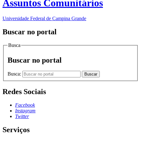
Assuntos Comunitários
Universidade Federal de Campina Grande
Buscar no portal
Busca
Buscar no portal
Busca:
Buscar
Redes Sociais
Facebook
Instagram
Twitter
Serviços