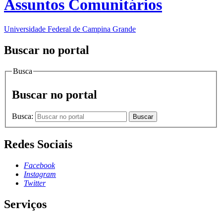
Assuntos Comunitários
Universidade Federal de Campina Grande
Buscar no portal
Busca
Buscar no portal
Busca:
Buscar
Redes Sociais
Facebook
Instagram
Twitter
Serviços