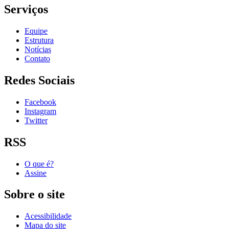
Serviços
Equipe
Estrutura
Notícias
Contato
Redes Sociais
Facebook
Instagram
Twitter
RSS
O que é?
Assine
Sobre o site
Acessibilidade
Mapa do site