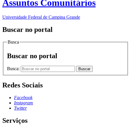
Assuntos Comunitários
Universidade Federal de Campina Grande
Buscar no portal
Busca
Buscar no portal
Busca:
Buscar
Redes Sociais
Facebook
Instagram
Twitter
Serviços