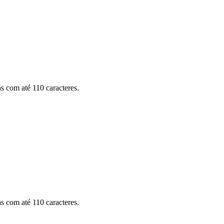
as com até 110 caracteres.
as com até 110 caracteres.