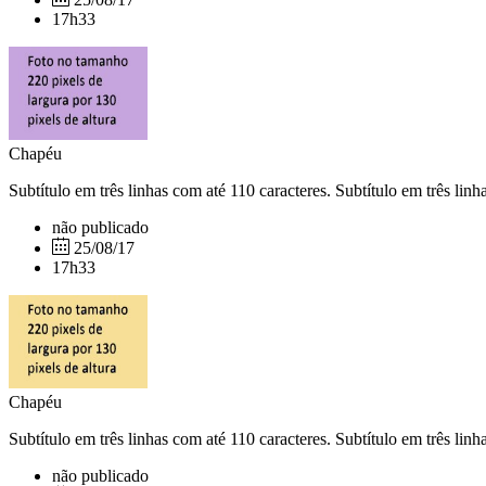
17h33
Chapéu
Subtítulo em três linhas com até 110 caracteres. Subtítulo em três linh
não publicado
25/08/17
17h33
Chapéu
Subtítulo em três linhas com até 110 caracteres. Subtítulo em três linh
não publicado