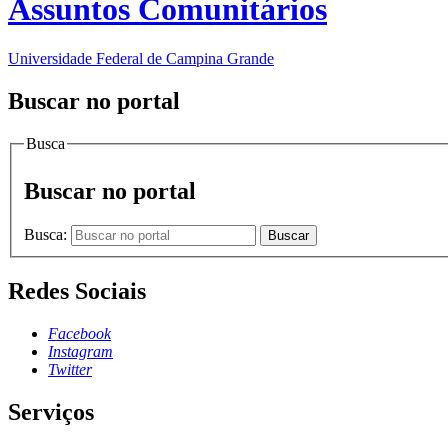
Assuntos Comunitários
Universidade Federal de Campina Grande
Buscar no portal
Busca
Buscar no portal
Busca:
Buscar
Redes Sociais
Facebook
Instagram
Twitter
Serviços