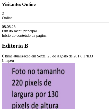
Visitantes Online
2
Online
08.08.26
Fim do menu principal
Início do conteúdo da página
Editoria B
Última atualização em Sexta, 25 de Agosto de 2017, 17h33
Chapéu