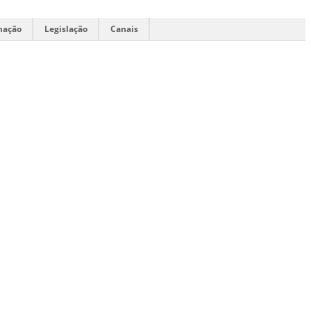
mação
Legislação
Canais