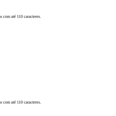
as com até 110 caracteres.
as com até 110 caracteres.