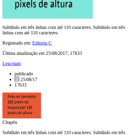
Subtítulo em três linhas com até 110 caracteres. Subtítulo em três
linhas com até 110 caracteres.
Registrado em:
Editoria C
Última atualização em 25/08/2017, 17h33
Leia mais
publicado
25/08/17
17h33
Chapéu
Subtítulo em três linhas com até 110 caracteres. Subtítulo em três