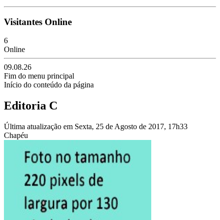
Visitantes Online
6
Online
09.08.26
Fim do menu principal
Início do conteúdo da página
Editoria C
Última atualização em Sexta, 25 de Agosto de 2017, 17h33
Chapéu