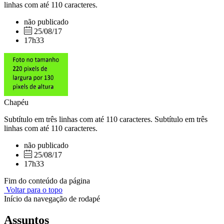
linhas com até 110 caracteres.
não publicado
25/08/17
17h33
Chapéu
Subtítulo em três linhas com até 110 caracteres. Subtítulo em três
linhas com até 110 caracteres.
não publicado
25/08/17
17h33
Fim do conteúdo da página
Voltar para o topo
Início da navegação de rodapé
Assuntos