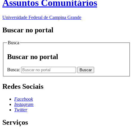
Assuntos Comunitários
Universidade Federal de Campina Grande
Buscar no portal
Busca
Buscar no portal
Busca:
Buscar
Redes Sociais
Facebook
Instagram
Twitter
Serviços