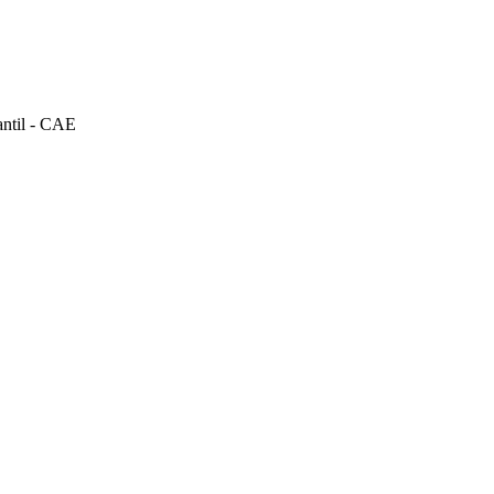
ntil - CAE