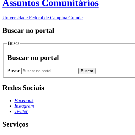
Assuntos Comunitários
Universidade Federal de Campina Grande
Buscar no portal
Busca
Buscar no portal
Busca:
Buscar
Redes Sociais
Facebook
Instagram
Twitter
Serviços