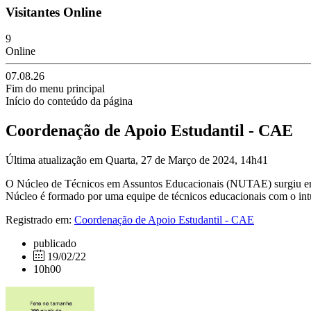
Visitantes Online
9
Online
07.08.26
Fim do menu principal
Início do conteúdo da página
Coordenação de Apoio Estudantil - CAE
Última atualização em Quarta, 27 de Março de 2024, 14h41
O Núcleo de Técnicos em Assuntos Educacionais (NUTAE) surgiu em jul
Núcleo é formado por uma equipe de técnicos educacionais com o intuit
Registrado em:
Coordenação de Apoio Estudantil - CAE
publicado
19/02/22
10h00