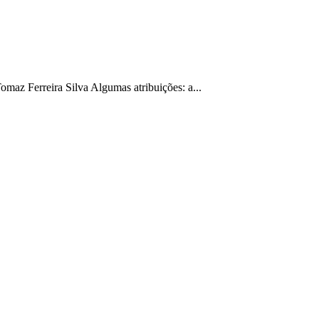
maz Ferreira Silva Algumas atribuições: a...