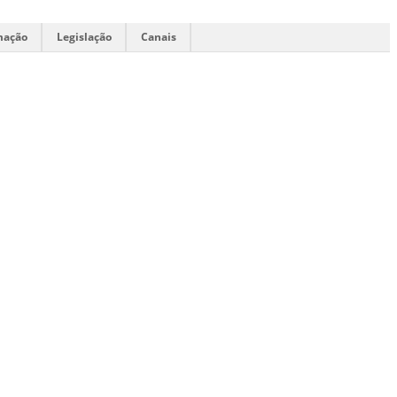
mação
Legislação
Canais