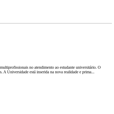
ltiprofissionais no atendimento ao estudante universitário. O
. A Universidade está inserida na nova realidade e prima...