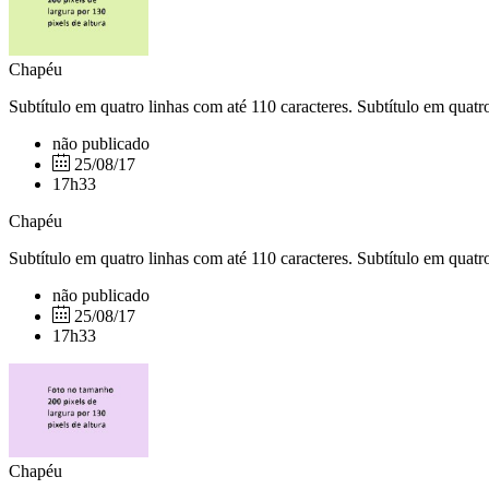
Chapéu
Subtítulo em quatro linhas com até 110 caracteres. Subtítulo em quatro
não publicado
25/08/17
17h33
Chapéu
Subtítulo em quatro linhas com até 110 caracteres. Subtítulo em quatro
não publicado
25/08/17
17h33
Chapéu