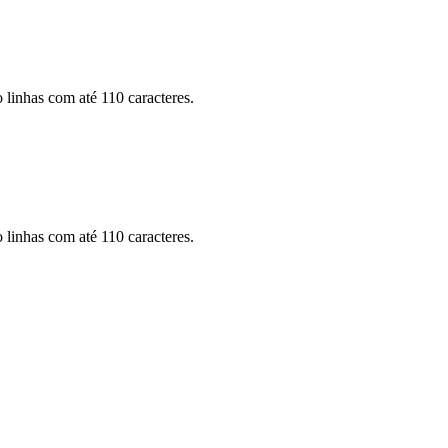
 linhas com até 110 caracteres.
 linhas com até 110 caracteres.