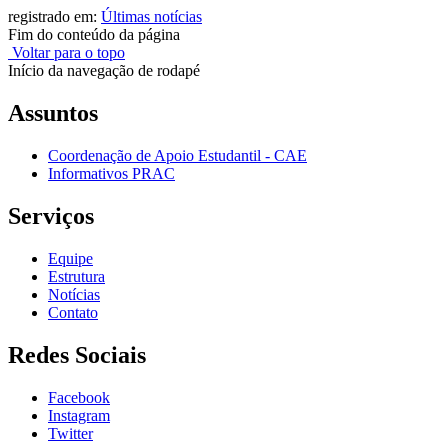
registrado em:
Últimas notícias
Fim do conteúdo da página
Voltar para o topo
Início da navegação de rodapé
Assuntos
Coordenação de Apoio Estudantil - CAE
Informativos PRAC
Serviços
Equipe
Estrutura
Notícias
Contato
Redes Sociais
Facebook
Instagram
Twitter