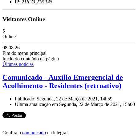
IP:
216.73.216.145
Visitantes Online
5
Online
08.08.26
Fim do menu principal
Início do conteúdo da página
Últimas notícias
Comunicado - Auxílio Emergencial de
Acolhimento - Residentes (retroativo)
Publicado: Segunda, 22 de Março de 2021, 14h59
Última atualização em Segunda, 22 de Março de 2021, 15h00
Confira o
comunicado
na íntegra!