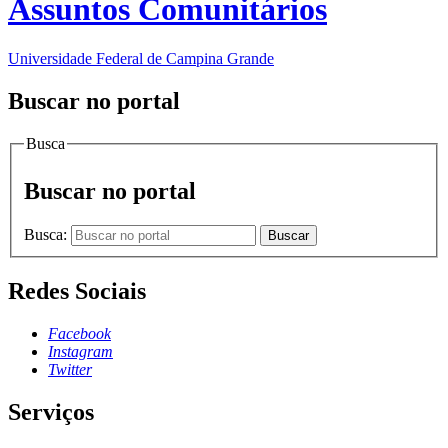
Assuntos Comunitários
Universidade Federal de Campina Grande
Buscar no portal
Busca
Buscar no portal
Busca:
Buscar
Redes Sociais
Facebook
Instagram
Twitter
Serviços