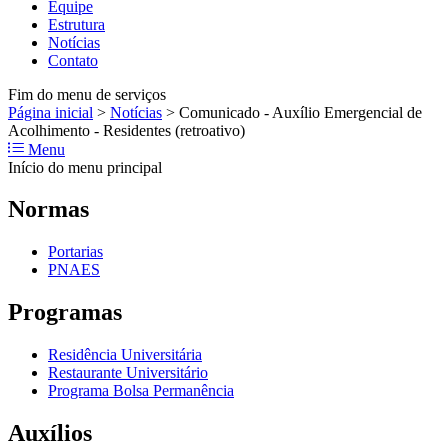
Equipe
Estrutura
Notícias
Contato
Fim do menu de serviços
Página inicial
>
Notícias
>
Comunicado - Auxílio Emergencial de
Acolhimento - Residentes (retroativo)
Menu
Início do menu principal
Normas
Portarias
PNAES
Programas
Residência Universitária
Restaurante Universitário
Programa Bolsa Permanência
Auxílios