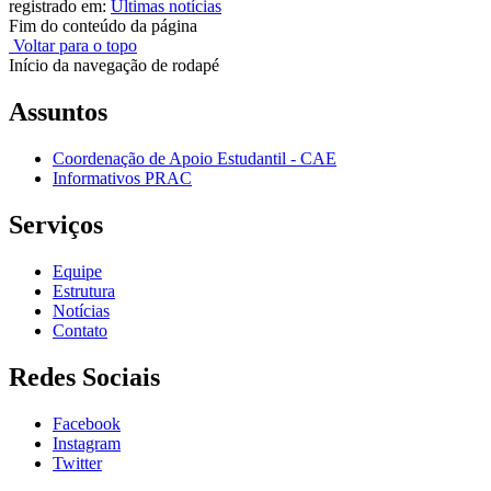
registrado em:
Últimas notícias
Fim do conteúdo da página
Voltar para o topo
Início da navegação de rodapé
Assuntos
Coordenação de Apoio Estudantil - CAE
Informativos PRAC
Serviços
Equipe
Estrutura
Notícias
Contato
Redes Sociais
Facebook
Instagram
Twitter