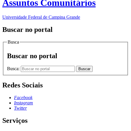
Assuntos Comunitários
Universidade Federal de Campina Grande
Buscar no portal
Busca
Buscar no portal
Busca:
Buscar
Redes Sociais
Facebook
Instagram
Twitter
Serviços