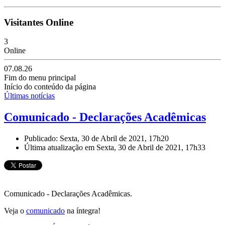
Visitantes Online
3
Online
07.08.26
Fim do menu principal
Início do conteúdo da página
Últimas notícias
Comunicado - Declarações Acadêmicas
Publicado: Sexta, 30 de Abril de 2021, 17h20
Última atualização em Sexta, 30 de Abril de 2021, 17h33
Comunicado - Declarações Acadêmicas
.
Veja o
comunicado
na íntegra!