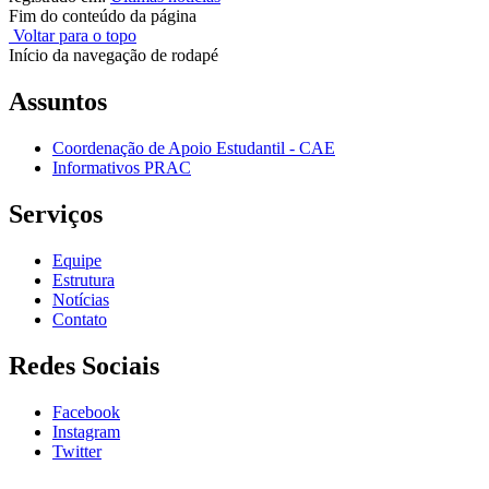
Fim do conteúdo da página
Voltar para o topo
Início da navegação de rodapé
Assuntos
Coordenação de Apoio Estudantil - CAE
Informativos PRAC
Serviços
Equipe
Estrutura
Notícias
Contato
Redes Sociais
Facebook
Instagram
Twitter