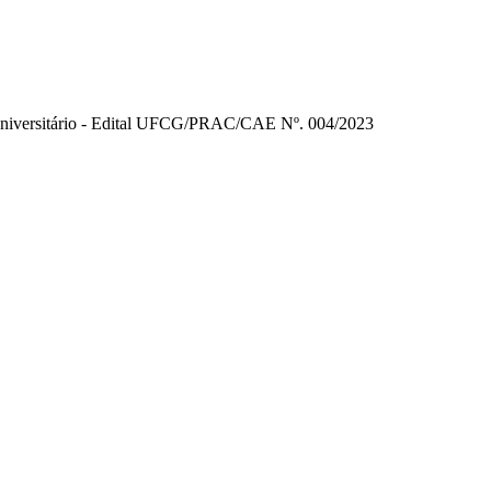
 Universitário - Edital UFCG/PRAC/CAE Nº. 004/2023