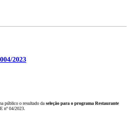
 004/2023
na público o resultado da
seleção para o programa Restaurante
E nº 04/2023.