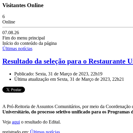
Visitantes Online
6
Online
07.08.26
Fim do menu principal
Início do conteúdo da página
Últimas notícias
Resultado da seleção para o Restaurante 
Publicado: Sexta, 31 de Março de 2023, 22h19
Última atualização em Sexta, 31 de Março de 2023, 22h21
A Pró-Reitoria de Assuntos Comunitários, por meio da Coordenação de 
Universitário, do processo seletivo unificado para os Programas d
Veja
aqui
o resultado do Edital.
registrado em:
Últimas notícias