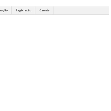
mação
Legislação
Canais