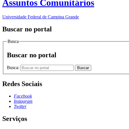
Assuntos Comunitários
Universidade Federal de Campina Grande
Buscar no portal
Busca
Buscar no portal
Busca:
Buscar
Redes Sociais
Facebook
Instagram
Twitter
Serviços