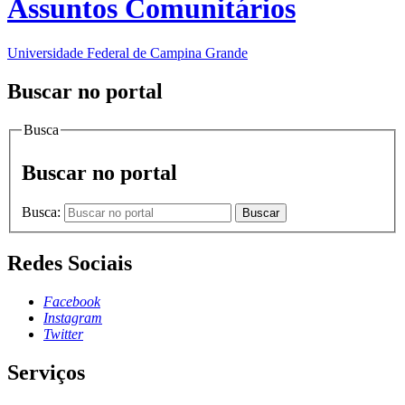
Assuntos Comunitários
Universidade Federal de Campina Grande
Buscar no portal
Busca
Buscar no portal
Busca:
Buscar
Redes Sociais
Facebook
Instagram
Twitter
Serviços