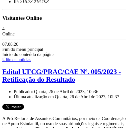
IP:
216.73.216.198
Visitantes Online
4
Online
07.08.26
Fim do menu principal
Início do conteúdo da página
Últimas notícias
Edital UFCG/PRAC/CAE Nº. 005/2023 -
Retificação do Resultado
Publicado: Quarta, 26 de Abril de 2023, 10h36
Última atualização em Quarta, 26 de Abril de 2023, 10h37
A Pró-Reitoria de Assuntos Comunitários, por meio da Coordenação
de Apoio Estudantil, no uso de suas atribuições legais e regimentais,