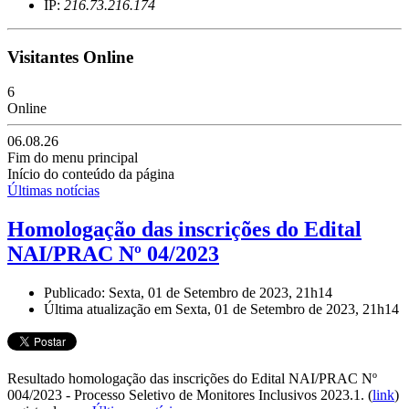
IP:
216.73.216.174
Visitantes Online
6
Online
06.08.26
Fim do menu principal
Início do conteúdo da página
Últimas notícias
Homologação das inscrições do Edital
NAI/PRAC Nº 04/2023
Publicado: Sexta, 01 de Setembro de 2023, 21h14
Última atualização em Sexta, 01 de Setembro de 2023, 21h14
Resultado homologação das inscrições do
Edital NAI/PRAC Nº
004/2023 - Processo Seletivo de Monitores Inclusivos 2023.1.
(
link
)