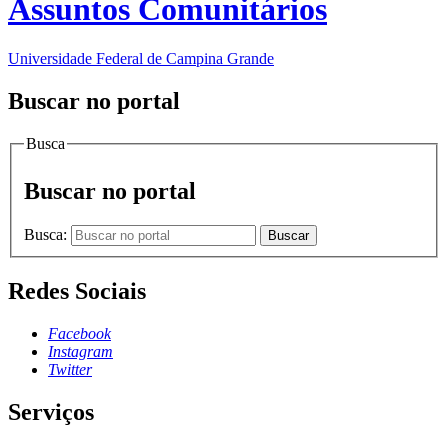
Assuntos Comunitários
Universidade Federal de Campina Grande
Buscar no portal
Busca
Buscar no portal
Busca:
Buscar
Redes Sociais
Facebook
Instagram
Twitter
Serviços