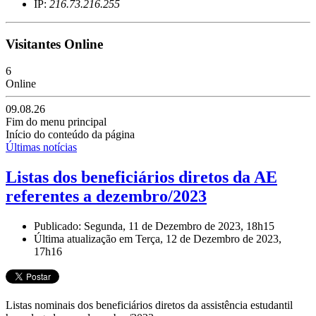
IP:
216.73.216.255
Visitantes Online
6
Online
09.08.26
Fim do menu principal
Início do conteúdo da página
Últimas notícias
Listas dos beneficiários diretos da AE
referentes a dezembro/2023
Publicado: Segunda, 11 de Dezembro de 2023, 18h15
Última atualização em Terça, 12 de Dezembro de 2023,
17h16
Listas nominais dos beneficiários diretos da assistência estudantil