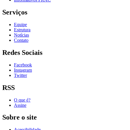
Serviços
Equipe
Estrutura
Notícias
Contato
Redes Sociais
Facebook
Instagram
Twitter
RSS
O que é?
Assine
Sobre o site
Acessibilidade