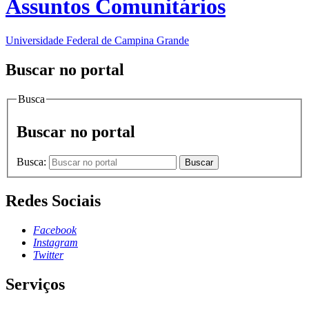
Assuntos Comunitários
Universidade Federal de Campina Grande
Buscar no portal
Busca
Buscar no portal
Busca:
Buscar
Redes Sociais
Facebook
Instagram
Twitter
Serviços