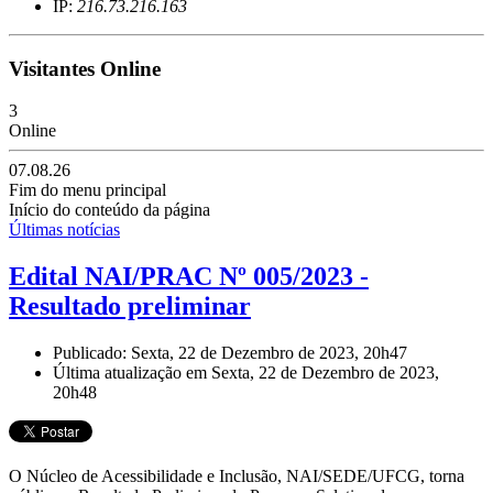
IP:
216.73.216.163
Visitantes Online
3
Online
07.08.26
Fim do menu principal
Início do conteúdo da página
Últimas notícias
Edital NAI/PRAC Nº 005/2023 -
Resultado preliminar
Publicado: Sexta, 22 de Dezembro de 2023, 20h47
Última atualização em Sexta, 22 de Dezembro de 2023,
20h48
O Núcleo de Acessibilidade e Inclusão, NAI/SEDE/UFCG, torna