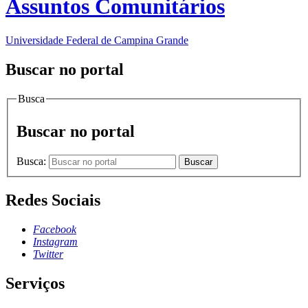
Assuntos Comunitários
Universidade Federal de Campina Grande
Buscar no portal
Busca
Buscar no portal
Busca:
Buscar
Redes Sociais
Facebook
Instagram
Twitter
Serviços