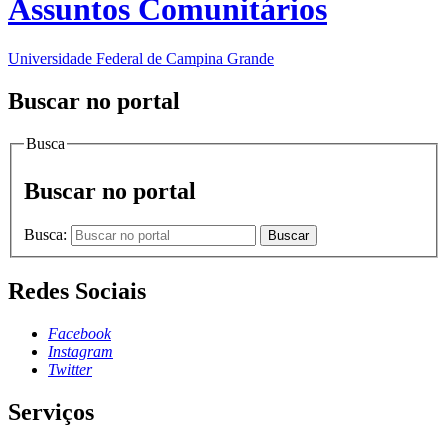
Assuntos Comunitários
Universidade Federal de Campina Grande
Buscar no portal
Busca
Buscar no portal
Busca:
Buscar
Redes Sociais
Facebook
Instagram
Twitter
Serviços