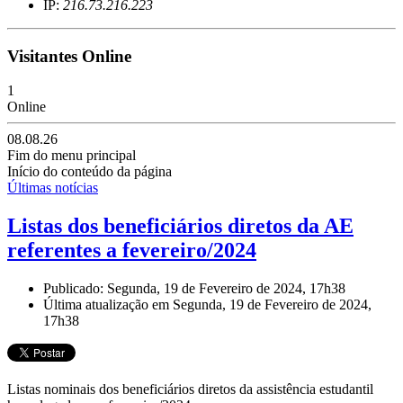
IP:
216.73.216.223
Visitantes Online
1
Online
08.08.26
Fim do menu principal
Início do conteúdo da página
Últimas notícias
Listas dos beneficiários diretos da AE
referentes a fevereiro/2024
Publicado: Segunda, 19 de Fevereiro de 2024, 17h38
Última atualização em Segunda, 19 de Fevereiro de 2024,
17h38
Listas nominais dos beneficiários diretos da assistência estudantil