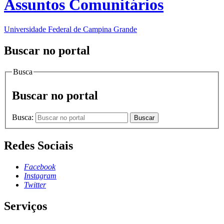
Assuntos Comunitários
Universidade Federal de Campina Grande
Buscar no portal
Busca
Buscar no portal
Busca:
Buscar
Redes Sociais
Facebook
Instagram
Twitter
Serviços