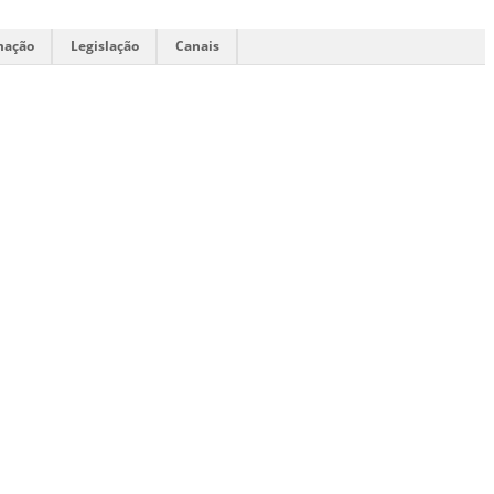
mação
Legislação
Canais