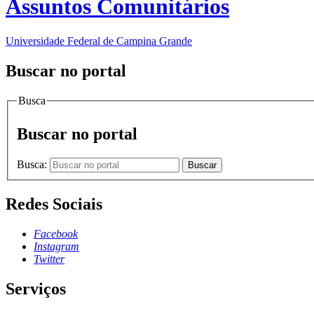
Assuntos Comunitários
Universidade Federal de Campina Grande
Buscar no portal
Busca
Buscar no portal
Busca:
Buscar
Redes Sociais
Facebook
Instagram
Twitter
Serviços