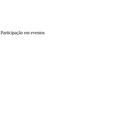
articipação em eventos