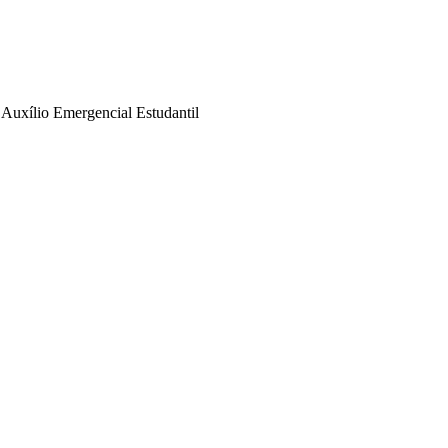
xílio Emergencial Estudantil