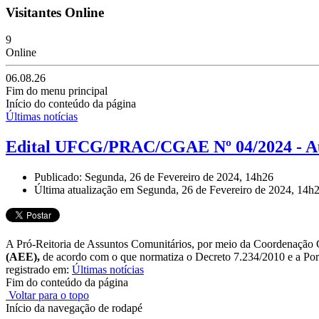
Visitantes Online
9
Online
06.08.26
Fim do menu principal
Início do conteúdo da página
Últimas notícias
Edital UFCG/PRAC/CGAE Nº 04/2024 - Aux
Publicado: Segunda, 26 de Fevereiro de 2024, 14h26
Última atualização em Segunda, 26 de Fevereiro de 2024, 14h
A Pró-Reitoria de Assuntos Comunitários, por meio da Coordenação Ger
(AEE),
de acordo com o que normatiza o Decreto 7.234/2010 e a P
registrado em:
Últimas notícias
Fim do conteúdo da página
Voltar para o topo
Início da navegação de rodapé