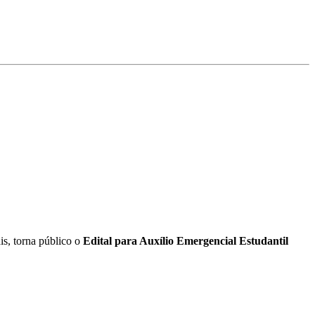
is, torna público o
Edital para Auxílio Emergencial Estudantil