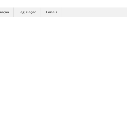
mação
Legislação
Canais