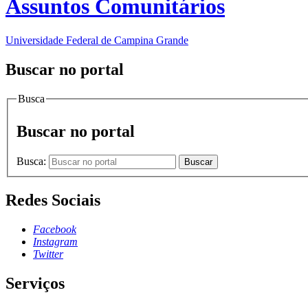
Assuntos Comunitários
Universidade Federal de Campina Grande
Buscar no portal
Busca
Buscar no portal
Busca:
Buscar
Redes Sociais
Facebook
Instagram
Twitter
Serviços