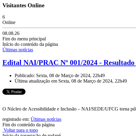
Visitantes Online
6
Online
08.08.26
Fim do menu principal
Início do conteúdo da página
Últimas notícias
Edital NAI/PRAC Nº 001/2024 - Resultado
Publicado: Sexta, 08 de Março de 2024, 22h49
Última atualização em Sexta, 08 de Março de 2024, 22h49
O Núcleo de Acessibilidade e Inclusão – NAI/SEDE/UFCG torna 
registrado em:
Últimas notícias
Fim do conteúdo da página
Voltar para o topo
Início da navegação de rodapé