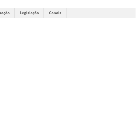
mação
Legislação
Canais