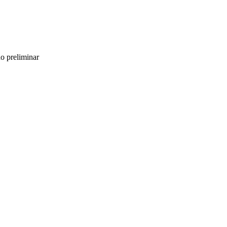
o preliminar