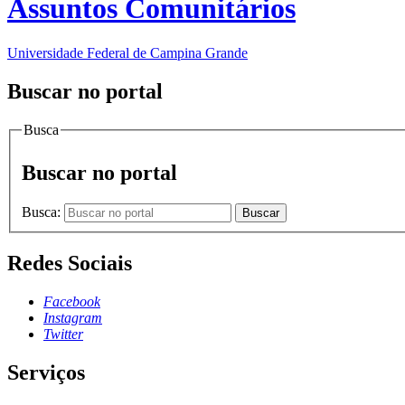
Assuntos Comunitários
Universidade Federal de Campina Grande
Buscar no portal
Busca
Buscar no portal
Busca:
Buscar
Redes Sociais
Facebook
Instagram
Twitter
Serviços