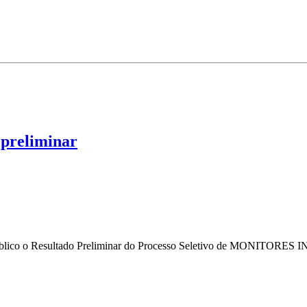
 preliminar
público o Resultado Preliminar do Processo Seletivo de MONITO