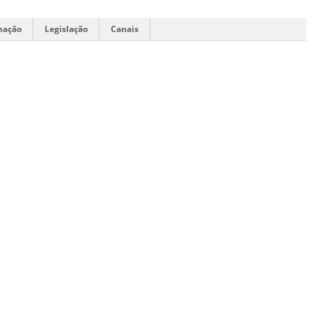
mação
Legislação
Canais