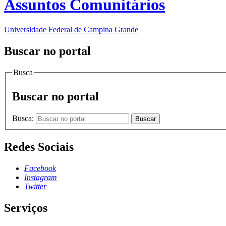
Assuntos Comunitários
Universidade Federal de Campina Grande
Buscar no portal
Busca
Buscar no portal
Busca:
Buscar
Redes Sociais
Facebook
Instagram
Twitter
Serviços