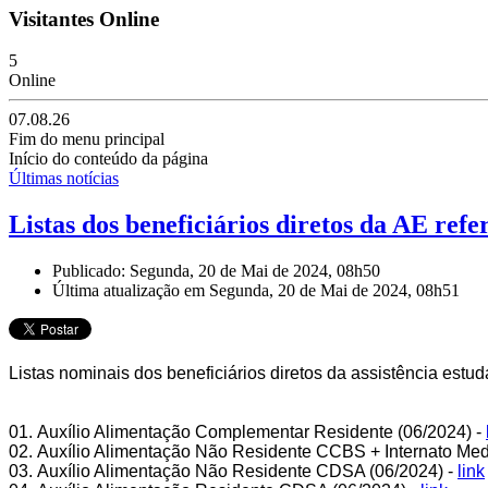
Visitantes Online
5
Online
07.08.26
Fim do menu principal
Início do conteúdo da página
Últimas notícias
Listas dos beneficiários diretos da AE ref
Publicado: Segunda, 20 de Mai de 2024, 08h50
Última atualização em Segunda, 20 de Mai de 2024, 08h51
Listas nominais dos beneficiários diretos da assistência est
01. Auxílio Alimentação Complementar Residente (06/2024) -
02. Auxílio Alimentação Não Residente CCBS + Internato Med
03. Auxílio Alimentação Não Residente CDSA (06/2024) -
link