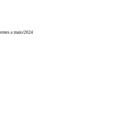
erentes a maio/2024