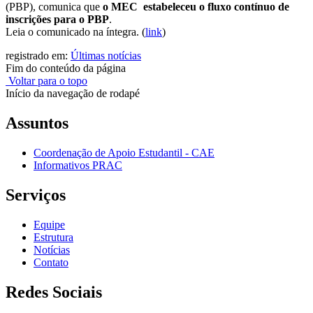
(PBP),
comunica que
o MEC estabeleceu o fluxo contínuo de
inscrições para o PBP
.
Leia o comunicado na íntegra.
(
link
)
registrado em:
Últimas notícias
Fim do conteúdo da página
Voltar para o topo
Início da navegação de rodapé
Assuntos
Coordenação de Apoio Estudantil - CAE
Informativos PRAC
Serviços
Equipe
Estrutura
Notícias
Contato
Redes Sociais