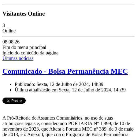
Visitantes Online
3
Online
08.08.26
Fim do menu principal
Início do conteúdo da página
Últimas notícias
Comunicado - Bolsa Permanência MEC
Publicado: Sexta, 12 de Julho de 2024, 14h39
Última atualização em Sexta, 12 de Julho de 2024, 14h39
A Pró-Reitoria de Assuntos Comunitários, no uso de suas
atribuições legais e, considerando PORTARIA Nº 1.999, de 10 de
novembro de 2023, que Altera a Portaria MEC nº 389, de 9 de maio
de 2013, e o Anexo I, que cria o Programa de Bolsa Permanência