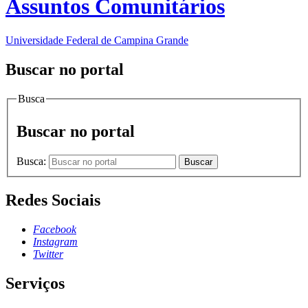
Assuntos Comunitários
Universidade Federal de Campina Grande
Buscar no portal
Busca
Buscar no portal
Busca:
Buscar
Redes Sociais
Facebook
Instagram
Twitter
Serviços