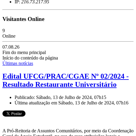
IP:
216.73.217.95
Visitantes Online
9
Online
07.08.26
Fim do menu principal
Início do conteúdo da página
Últimas notícias
Edital UFCG/PRAC/CGAE Nº 02/2024 -
Resultado Restaurante Universitário
Publicado: Sábado, 13 de Julho de 2024, 07h15
Última atualização em Sábado, 13 de Julho de 2024, 07h16
A Pró-Reitoria de Assuntos Comunitários, por meio da Coordenação