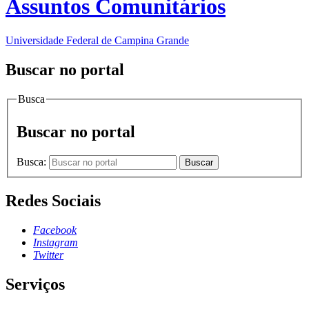
Assuntos Comunitários
Universidade Federal de Campina Grande
Buscar no portal
Busca
Buscar no portal
Busca:
Buscar
Redes Sociais
Facebook
Instagram
Twitter
Serviços