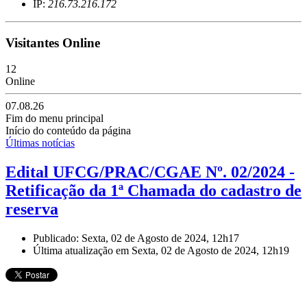
IP:
216.73.216.172
Visitantes Online
12
Online
07.08.26
Fim do menu principal
Início do conteúdo da página
Últimas notícias
Edital UFCG/PRAC/CGAE Nº. 02/2024 -
Retificação da 1ª Chamada do cadastro de
reserva
Publicado: Sexta, 02 de Agosto de 2024, 12h17
Última atualização em Sexta, 02 de Agosto de 2024, 12h19