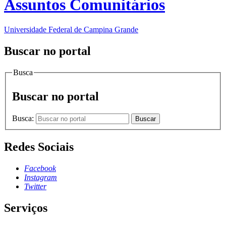
Assuntos Comunitários
Universidade Federal de Campina Grande
Buscar no portal
Busca
Buscar no portal
Busca:
Buscar
Redes Sociais
Facebook
Instagram
Twitter
Serviços