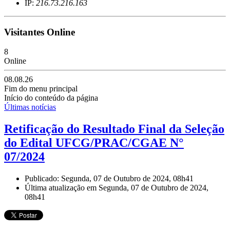
IP:
216.73.216.163
Visitantes Online
8
Online
08.08.26
Fim do menu principal
Início do conteúdo da página
Últimas notícias
Retificação do Resultado Final da Seleção
do Edital UFCG/PRAC/CGAE N°
07/2024
Publicado: Segunda, 07 de Outubro de 2024, 08h41
Última atualização em Segunda, 07 de Outubro de 2024,
08h41