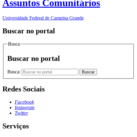
Assuntos Comunitários
Universidade Federal de Campina Grande
Buscar no portal
Busca
Buscar no portal
Busca:
Buscar
Redes Sociais
Facebook
Instagram
Twitter
Serviços