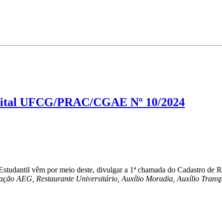
Edital UFCG/PRAC/CGAE Nº 10/2024
tudantil vêm por meio deste, divulgar a 1ª chamada do Cadastro de Res
ção AEG, Restaurante Universitário, Auxílio Moradia, Auxílio Transp