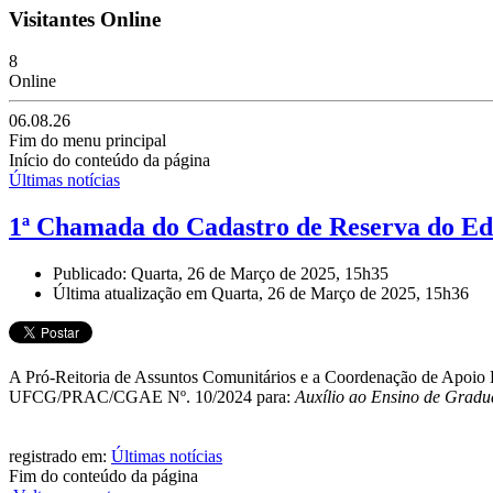
Visitantes Online
8
Online
06.08.26
Fim do menu principal
Início do conteúdo da página
Últimas notícias
1ª Chamada do Cadastro de Reserva do 
Publicado: Quarta, 26 de Março de 2025, 15h35
Última atualização em Quarta, 26 de Março de 2025, 15h36
A Pró-Reitoria de Assuntos Comunitários e a Coordenação de Apoio Es
UFCG/PRAC/CGAE Nº. 10/2024 para:
Auxílio ao Ensino de Gradua
registrado em:
Últimas notícias
Fim do conteúdo da página