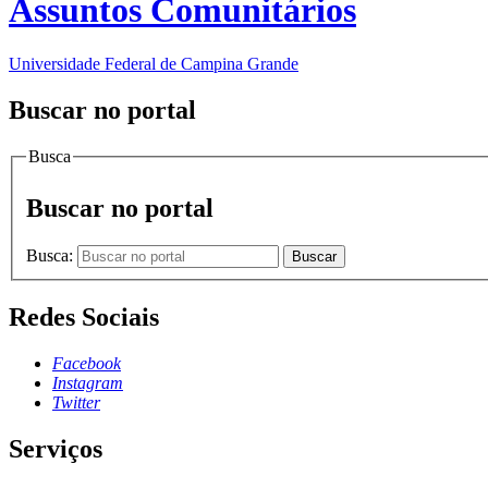
Assuntos Comunitários
Universidade Federal de Campina Grande
Buscar no portal
Busca
Buscar no portal
Busca:
Buscar
Redes Sociais
Facebook
Instagram
Twitter
Serviços