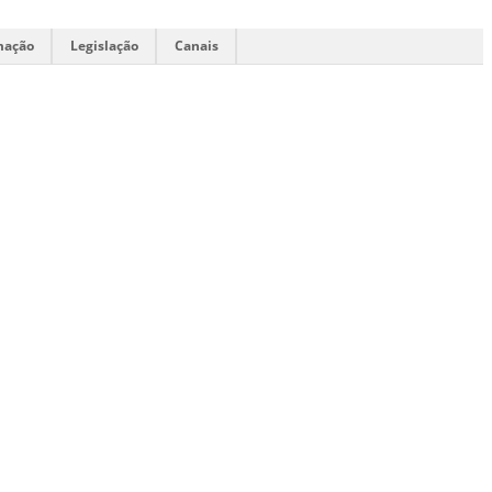
mação
Legislação
Canais