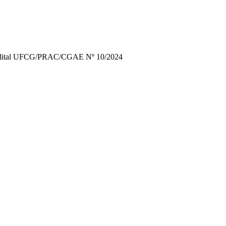
 Edital UFCG/PRAC/CGAE Nº 10/2024