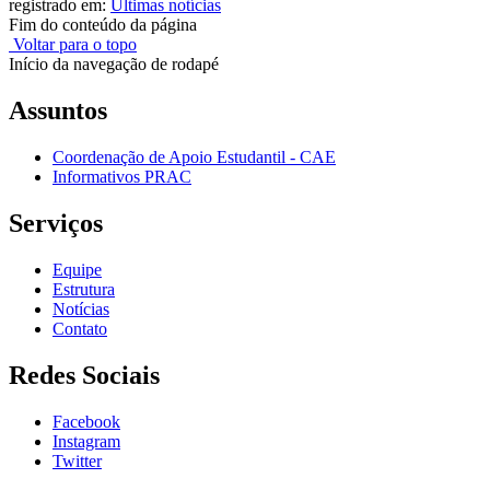
registrado em:
Últimas notícias
Fim do conteúdo da página
Voltar para o topo
Início da navegação de rodapé
Assuntos
Coordenação de Apoio Estudantil - CAE
Informativos PRAC
Serviços
Equipe
Estrutura
Notícias
Contato
Redes Sociais
Facebook
Instagram
Twitter