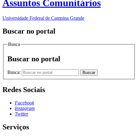
Assuntos Comunitários
Universidade Federal de Campina Grande
Buscar no portal
Busca
Buscar no portal
Busca:
Buscar
Redes Sociais
Facebook
Instagram
Twitter
Serviços