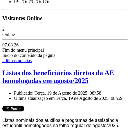
IP:
216.73.216.176
Visitantes Online
2
Online
07.08.26
Fim do menu principal
Início do conteúdo da página
Últimas notícias
Listas dos beneficiários diretos da AE
homologadas em agosto/2025
Publicado: Terça, 19 de Agosto de 2025, 08h58
Última atualização em Terça, 19 de Agosto de 2025, 08h59
Listas nominais dos auxílios e programas de assistência
estudantil homologados na folha regular
de agosto
/2025.