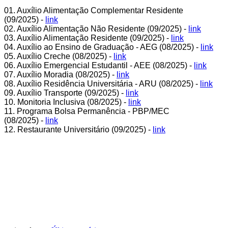
01. Auxílio Alimentação Complementar Residente
(09/2025) -
link
02. Auxílio Alimentação Não Residente (09/2025) -
link
03. Auxílio Alimentação Residente (09/2025) -
link
04. Auxílio ao Ensino de Graduação - AEG (08/2025) -
link
05. Auxílio Creche (08/2025) -
link
06. Auxílio Emergencial Estudantil - AEE (08/2025) -
link
07. Auxílio Moradia (08/2025) -
link
08. Auxílio Residência Universitária - ARU (08/2025) -
link
09. Auxílio Transporte (09/2025) -
link
10. Monitoria Inclusiva (08/2025) -
link
11. Programa Bolsa Permanência - PBP/MEC
(08/2025) -
link
12. Restaurante Universitário (09/2025) -
link