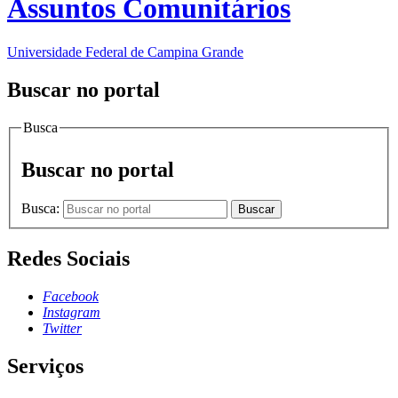
Assuntos Comunitários
Universidade Federal de Campina Grande
Buscar no portal
Busca
Buscar no portal
Busca:
Buscar
Redes Sociais
Facebook
Instagram
Twitter
Serviços