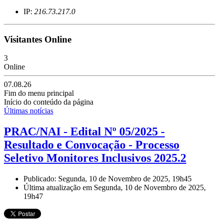
IP:
216.73.217.0
Visitantes Online
3
Online
07.08.26
Fim do menu principal
Início do conteúdo da página
Últimas notícias
PRAC/NAI - Edital Nº 05/2025 -
Resultado e Convocação - Processo
Seletivo Monitores Inclusivos 2025.2
Publicado: Segunda, 10 de Novembro de 2025, 19h45
Última atualização em Segunda, 10 de Novembro de 2025,
19h47