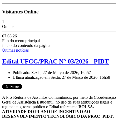
Visitantes Online
1
Online
07.08.26
Fim do menu principal
Início do conteúdo da página
Últimas notícias
Edital UFCG/PRAC N° 03/2026 - PIDT
Publicado: Sexta, 27 de Março de 2026, 16h57
Última atualização em Sexta, 27 de Março de 2026, 16h58
A Pró-Reitoria de Assuntos Comunitários, por meio da Coordenação
Geral de Assistência Estudantil, no uso de suas atribuições legais e
regimentais, torna público o Edital referente a
BOLSA-
ATIVIDADE DO PLANO DE INCENTIVO AO
DESENVOLVIMENTO TECNOLÓGICO DA PRAC -PIDT
,