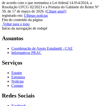
de acordo com o que normatiza a Lei federal 14.914/2024, a
Resolução UFCG 02/2023 e a Portaria do Gabinete do Reitor Nº
59, de 17 de março de 2026.
(
Clique aqui!
)
registrado em:
Últimas notícias
Fim do conteúdo da página
Voltar para o topo
Início da navegação de rodapé
Assuntos
Coordenação de Apoio Estudantil - CAE
Informativos PRAC
Serviços
Equipe
Estrutura
Notícias
Contato
Redes Sociais
Facebook