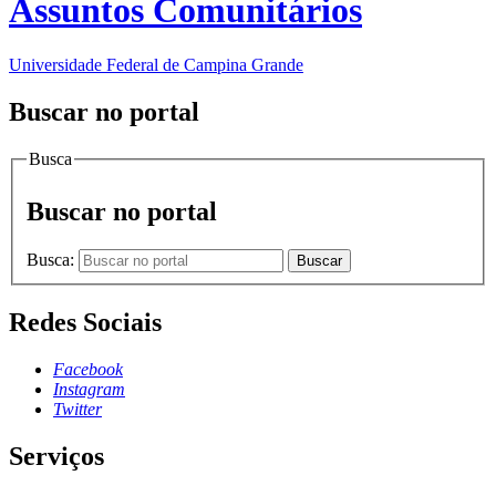
Assuntos Comunitários
Universidade Federal de Campina Grande
Buscar no portal
Busca
Buscar no portal
Busca:
Buscar
Redes Sociais
Facebook
Instagram
Twitter
Serviços