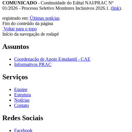
COMUNICADO
- Continuidade do Edital NAI/PRAC Nº
01/2026 - Processo Seletivo Monitores Inclusivos 2026.1. (
link
).
registrado em:
Últimas notícias
Fim do conteúdo da página
Voltar para o topo
Início da navegação de rodapé
Assuntos
Coordenação de Apoio Estudantil - CAE
Informativos PRAC
Serviços
Equipe
Estrutura
Notícias
Contato
Redes Sociais
Facebook