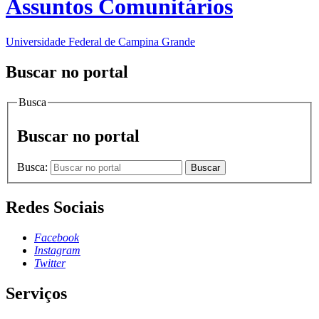
Assuntos Comunitários
Universidade Federal de Campina Grande
Buscar no portal
Busca
Buscar no portal
Busca:
Buscar
Redes Sociais
Facebook
Instagram
Twitter
Serviços