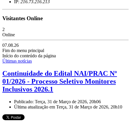
IP:
216.73.216.213
Visitantes Online
2
Online
07.08.26
Fim do menu principal
Início do conteúdo da página
Últimas notícias
Continuidade do Edital NAI/PRAC Nº
01/2026 - Processo Seletivo Monitores
Inclusivos 2026.1
Publicado: Terça, 31 de Março de 2026, 20h06
Última atualização em Terça, 31 de Março de 2026, 20h10