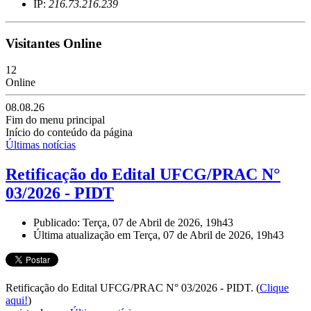
IP:
216.73.216.239
Visitantes Online
12
Online
08.08.26
Fim do menu principal
Início do conteúdo da página
Últimas notícias
Retificação do Edital UFCG/PRAC N°
03/2026 - PIDT
Publicado: Terça, 07 de Abril de 2026, 19h43
Última atualização em Terça, 07 de Abril de 2026, 19h43
Retificação do Edital UFCG/PRAC N° 03/2026 - PIDT.
(
Clique
aqui!
)