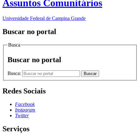
Assuntos Comunitários
Universidade Federal de Campina Grande
Buscar no portal
Busca
Buscar no portal
Busca:
Buscar
Redes Sociais
Facebook
Instagram
Twitter
Serviços