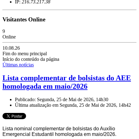
IP:
216.73.217.38
Visitantes Online
9
Online
10.08.26
Fim do menu principal
Início do conteúdo da página
Últimas notícias
Lista complementar de bolsistas do AEE
homologada em maio/2026
Publicado: Segunda, 25 de Mai de 2026, 14h30
Última atualização em Segunda, 25 de Mai de 2026, 14h42
Lista nominal complementar de bolsistas do Auxílio
Emergencial Estudantil homologada em maio/2026.