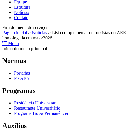
Equipe
Estrutura
Notícias
Contato
Fim do menu de serviços
Página inicial
>
Notícias
>
Lista complementar de bolsistas do AEE
homologada em maio/2026
Menu
Início do menu principal
Normas
Portarias
PNAES
Programas
Residência Universitária
Restaurante Universitário
Programa Bolsa Permanência
Auxílios