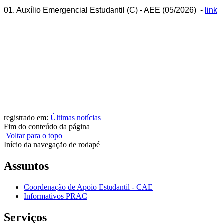
01. Auxílio Emergencial Estudantil (C) - AEE (05/2026) -
link
registrado em:
Últimas notícias
Fim do conteúdo da página
Voltar para o topo
Início da navegação de rodapé
Assuntos
Coordenação de Apoio Estudantil - CAE
Informativos PRAC
Serviços