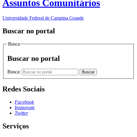
Assuntos Comunitários
Universidade Federal de Campina Grande
Buscar no portal
Busca
Buscar no portal
Busca:
Buscar
Redes Sociais
Facebook
Instagram
Twitter
Serviços