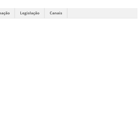
mação
Legislação
Canais