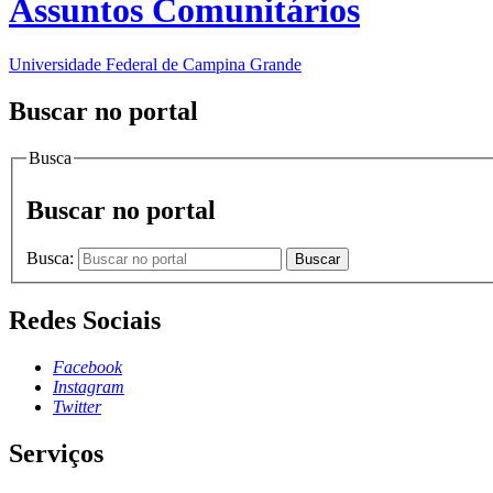
Assuntos Comunitários
Universidade Federal de Campina Grande
Buscar no portal
Busca
Buscar no portal
Busca:
Buscar
Redes Sociais
Facebook
Instagram
Twitter
Serviços