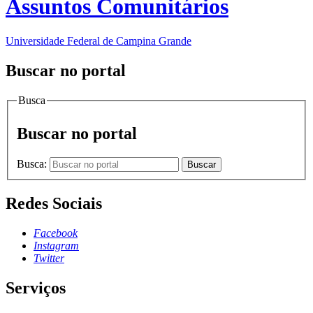
Assuntos Comunitários
Universidade Federal de Campina Grande
Buscar no portal
Busca
Buscar no portal
Busca:
Buscar
Redes Sociais
Facebook
Instagram
Twitter
Serviços