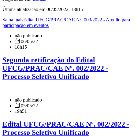
Última atualização em 06/05/2022, 18h15
Saiba maisEdital UFCG/PRAC/CAE Nº. 003/2022 - Auxílio para
participação em eventos
não publicado
06/05/22
18h15
Segunda retificação do Edital
UFCG/PRAC/CAE Nº. 002/2022 -
Processo Seletivo Unificado
não publicado
05/05/22
19h51
Edital UFCG/PRAC/CAE Nº. 002/2022 -
Processo Seletivo Unificado