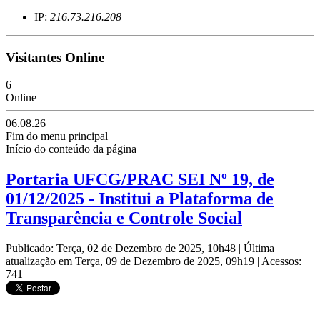
IP:
216.73.216.208
Visitantes Online
6
Online
06.08.26
Fim do menu principal
Início do conteúdo da página
Portaria UFCG/PRAC SEI Nº 19, de
01/12/2025 - Institui a Plataforma de
Transparência e Controle Social
Publicado: Terça, 02 de Dezembro de 2025, 10h48
|
Última
atualização em Terça, 09 de Dezembro de 2025, 09h19
|
Acessos:
741