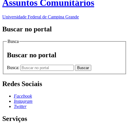
Assuntos Comunitários
Universidade Federal de Campina Grande
Buscar no portal
Busca
Buscar no portal
Busca:
Buscar
Redes Sociais
Facebook
Instagram
Twitter
Serviços