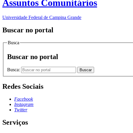
Assuntos Comunitários
Universidade Federal de Campina Grande
Buscar no portal
Busca
Buscar no portal
Busca:
Buscar
Redes Sociais
Facebook
Instagram
Twitter
Serviços