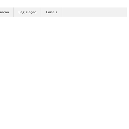
mação
Legislação
Canais