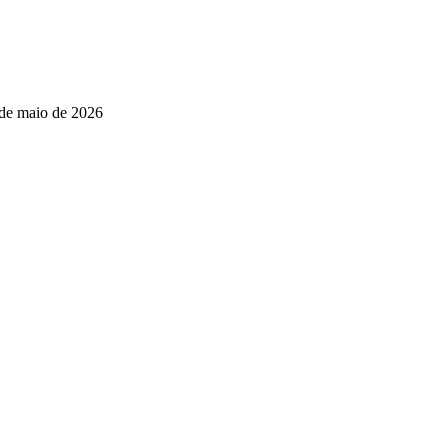
de maio de 2026