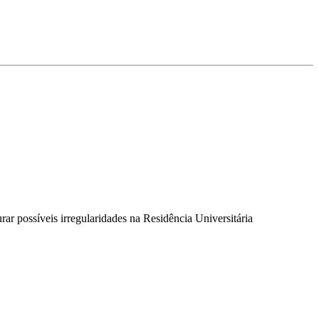
ossíveis irregularidades na Residência Universitária